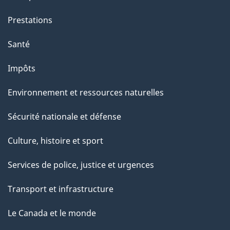
e
Prestations
"
Santé
Impôts
Environnement et ressources naturelles
Sécurité nationale et défense
Culture, histoire et sport
Services de police, justice et urgences
Transport et infrastructure
Le Canada et le monde