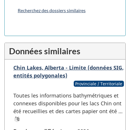
Recherchez des dossiers similaires
Données similaires
Chin Lakes, Alberta - Limite (données SIG,
entités polygonales)
Provinciale / Territoriale
Toutes les informations bathymétriques et
connexes disponibles pour les lacs Chin ont
été recueillies et des cartes papier ont été …