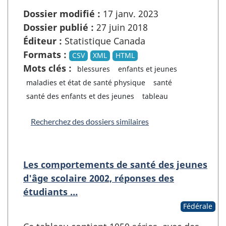
Dossier modifié :
17 janv. 2023
Dossier publié :
27 juin 2018
Éditeur :
Statistique Canada
Formats :
CSV
XML
HTML
Mots clés :
blessures
enfants et jeunes
maladies et état de santé physique
santé
santé des enfants et des jeunes
tableau
Recherchez des dossiers similaires
Les comportements de santé des jeunes
d'âge scolaire 2002, réponses des
étudiants …
Fédérale