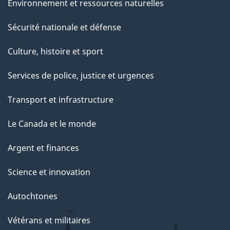
Environnement et ressources naturelles
Sécurité nationale et défense
Culture, histoire et sport
Services de police, justice et urgences
Transport et infrastructure
Le Canada et le monde
Argent et finances
Science et innovation
Autochtones
Vétérans et militaires