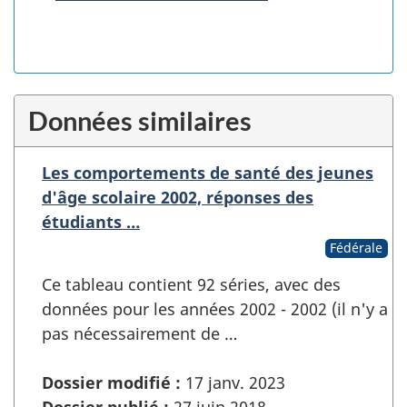
Données similaires
Les comportements de santé des jeunes
d'âge scolaire 2002, réponses des
étudiants …
Fédérale
Ce tableau contient 92 séries, avec des
données pour les années 2002 - 2002 (il n'y a
pas nécessairement de …
Dossier modifié :
17 janv. 2023
Dossier publié :
27 juin 2018