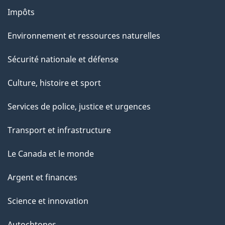
Impôts
Environnement et ressources naturelles
Sécurité nationale et défense
Culture, histoire et sport
Services de police, justice et urgences
Transport et infrastructure
Le Canada et le monde
Argent et finances
Science et innovation
Autochtones