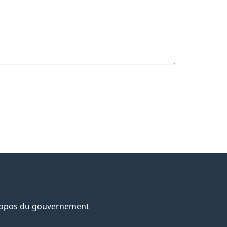
ropos du gouvernement