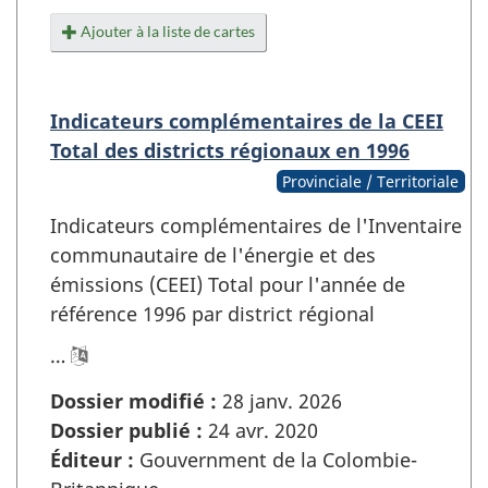
Ajouter à la liste de cartes
Indicateurs complémentaires de la CEEI
Total des districts régionaux en 1996
Provinciale / Territoriale
Indicateurs complémentaires de l'Inventaire
communautaire de l'énergie et des
émissions (CEEI) Total pour l'année de
référence 1996 par district régional
…
Dossier modifié :
28 janv. 2026
Dossier publié :
24 avr. 2020
Éditeur :
Gouvernment de la Colombie-