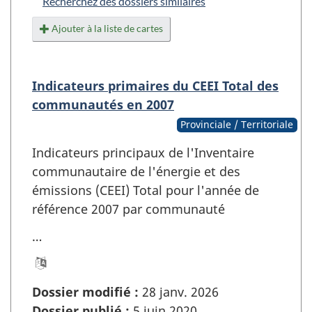
Recherchez des dossiers similaires
Ajouter à la liste de cartes
Indicateurs primaires du CEEI Total des
communautés en 2007
Provinciale / Territoriale
Indicateurs principaux de l'Inventaire
communautaire de l'énergie et des
émissions (CEEI) Total pour l'année de
référence 2007 par communauté
…
Dossier modifié :
28 janv. 2026
Dossier publié :
5 juin 2020