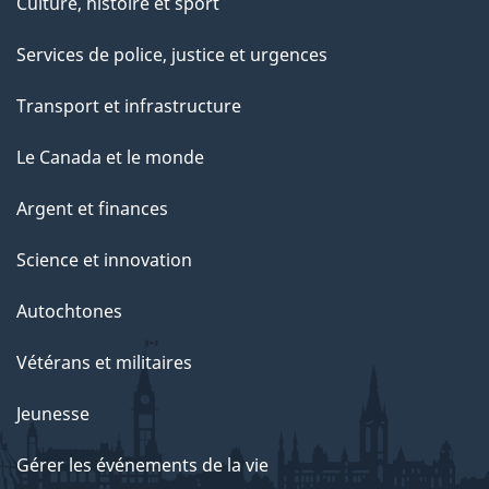
Culture, histoire et sport
Services de police, justice et urgences
Transport et infrastructure
Le Canada et le monde
Argent et finances
Science et innovation
Autochtones
Vétérans et militaires
Jeunesse
Gérer les événements de la vie