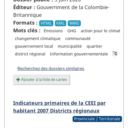
Éditeur :
Gouvernment de la Colombie-
Britannique
Formats :
HTML
KML
WMS
Mots clés :
Émissions
GHG
action pour le climat
changement climatique
communauté
gouvernement local
municipalité
quartier
district régional
Information gouvernementale
Recherchez des dossiers similaires
Ajouter à la liste de cartes
Indicateurs primaires de la CEEI par
habitant 2007 Districts régionaux
Provinciale / Territoriale