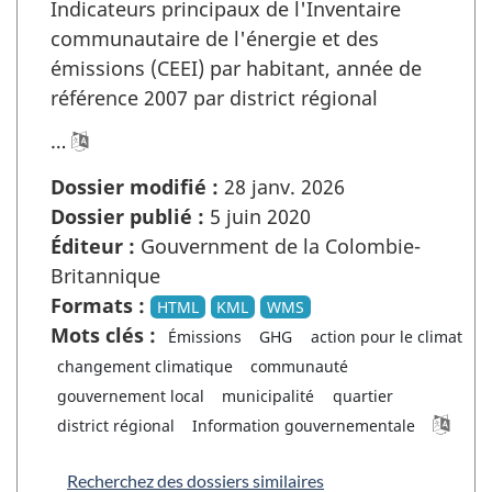
Indicateurs principaux de l'Inventaire
communautaire de l'énergie et des
émissions (CEEI) par habitant, année de
référence 2007 par district régional
…
Dossier modifié :
28 janv. 2026
Dossier publié :
5 juin 2020
Éditeur :
Gouvernment de la Colombie-
Britannique
Formats :
HTML
KML
WMS
Mots clés :
Émissions
GHG
action pour le climat
changement climatique
communauté
gouvernement local
municipalité
quartier
district régional
Information gouvernementale
Recherchez des dossiers similaires