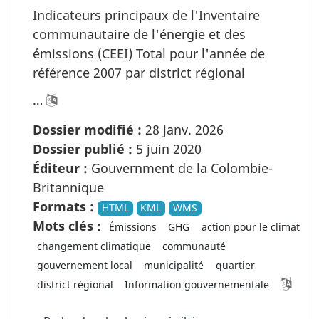
Indicateurs principaux de l'Inventaire
communautaire de l'énergie et des
émissions (CEEI) Total pour l'année de
référence 2007 par district régional
…
Dossier modifié :
28 janv. 2026
Dossier publié :
5 juin 2020
Éditeur :
Gouvernment de la Colombie-
Britannique
Formats :
HTML
KML
WMS
Mots clés :
Émissions
GHG
action pour le climat
changement climatique
communauté
gouvernement local
municipalité
quartier
district régional
Information gouvernementale