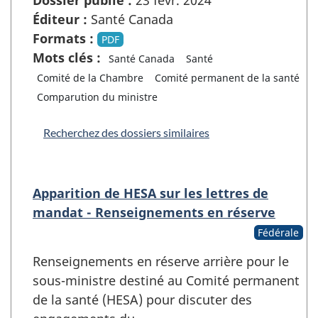
Éditeur :
Santé Canada
Formats :
PDF
Mots clés :
Santé Canada
Santé
Comité de la Chambre
Comité permanent de la santé
Comparution du ministre
Recherchez des dossiers similaires
Apparition de HESA sur les lettres de
mandat - Renseignements en réserve
Fédérale
Renseignements en réserve arrière pour le
sous-ministre destiné au Comité permanent
de la santé (HESA) pour discuter des