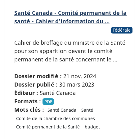
Santé Canada - Comité permanent de la
santé - Cahier d'information du …
Fédérale
Cahier de breffage du ministre de la Santé
pour son apparition devant le comité
permanent de la santé concernant le …
Dossier modifié :
21 nov. 2024
Dossier publié :
30 mars 2023
Éditeur :
Santé Canada
Formats :
PDF
Mots clés :
Santé Canada
Santé
Comité de la chambre des communes
Comité permanent de la Santé
budget