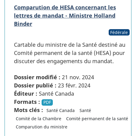
Comparution de HESA concernant les
lettres de mandat - Ministre Holland
Binder
Fédérale
Cartable du ministre de la Santé destiné au
Comité permanent de la santé (HESA) pour
discuter des engagements du mandat.
Dossier modifié :
21 nov. 2024
Dossier publié :
23 févr. 2024
Éditeur :
Santé Canada
Formats :
PDF
Mots clés :
Santé Canada
Santé
Comité de la Chambre
Comité permanent de la santé
Comparution du ministre