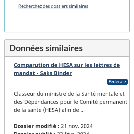
Recherchez des dossiers similaires
Données similaires
Comparution de HESA sur les lettres de
mandat - Saks Binder
Fédérale
Classeur du ministre de la Santé mentale et
des Dépendances pour le Comité permanent
de la santé (HESA) afin de …
Dossier modifié :
21 nov. 2024
Dossier publié :
23 févr. 2024