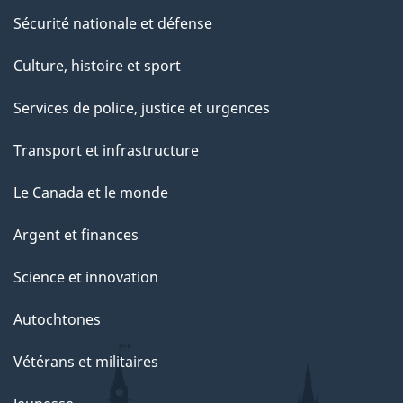
Sécurité nationale et défense
Culture, histoire et sport
Services de police, justice et urgences
Transport et infrastructure
Le Canada et le monde
Argent et finances
Science et innovation
Autochtones
Vétérans et militaires