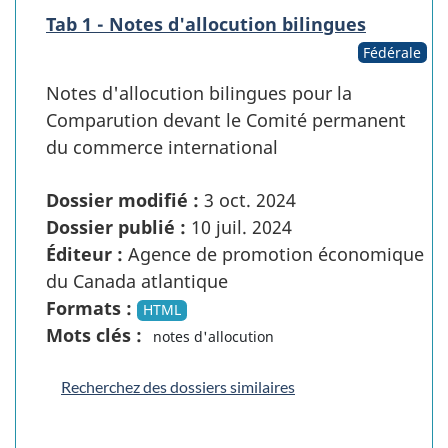
Tab 1 - Notes d'allocution bilingues
Fédérale
Notes d'allocution bilingues pour la
Comparution devant le Comité permanent
du commerce international
Dossier modifié :
3 oct. 2024
Dossier publié :
10 juil. 2024
Éditeur :
Agence de promotion économique
du Canada atlantique
Formats :
HTML
Mots clés :
notes d'allocution
Recherchez des dossiers similaires