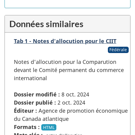
Données similaires
Tab 1 - Notes d'allocution pour le CIIT
Fédérale
Notes d'allocution pour la Comparution
devant le Comité permanent du commerce
international
Dossier modifié :
8 oct. 2024
Dossier publié :
2 oct. 2024
Éditeur :
Agence de promotion économique
du Canada atlantique
Formats :
HTML
Mots clés :