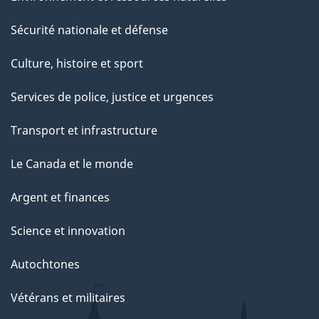
Sécurité nationale et défense
Culture, histoire et sport
Services de police, justice et urgences
Transport et infrastructure
Le Canada et le monde
Argent et finances
Science et innovation
Autochtones
Vétérans et militaires