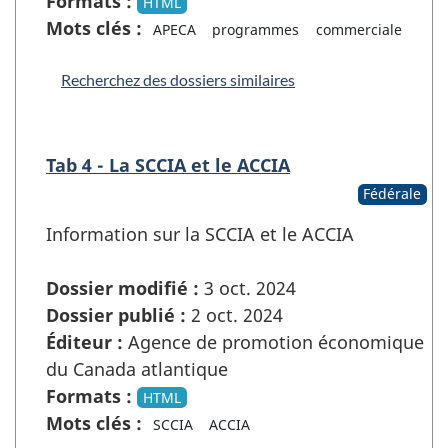
Formats :
HTML
Mots clés :
APECA
programmes
commerciale
Recherchez des dossiers similaires
Tab 4 - La SCCIA et le ACCIA
Fédérale
Information sur la SCCIA et le ACCIA
Dossier modifié :
3 oct. 2024
Dossier publié :
2 oct. 2024
Éditeur :
Agence de promotion économique
du Canada atlantique
Formats :
HTML
Mots clés :
SCCIA
ACCIA