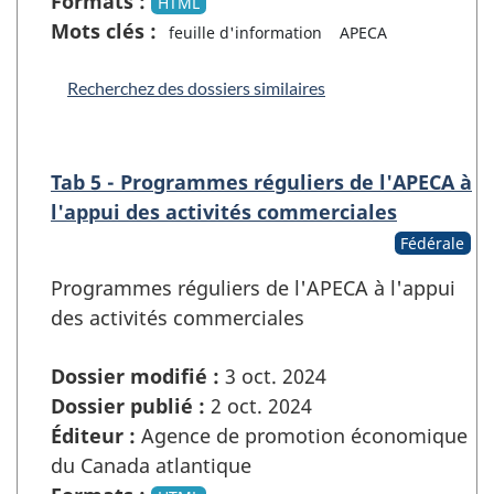
Formats :
HTML
Mots clés :
feuille d'information
APECA
Recherchez des dossiers similaires
Tab 5 - Programmes réguliers de l'APECA à
l'appui des activités commerciales
Fédérale
Programmes réguliers de l'APECA à l'appui
des activités commerciales
Dossier modifié :
3 oct. 2024
Dossier publié :
2 oct. 2024
Éditeur :
Agence de promotion économique
du Canada atlantique