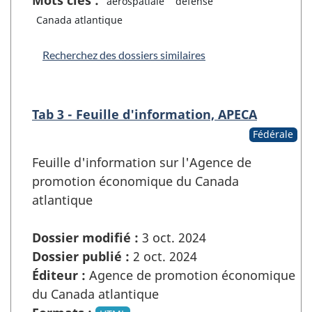
Mots clés :
aérospatiale
défense
Canada atlantique
Recherchez des dossiers similaires
Tab 3 - Feuille d'information, APECA
Fédérale
Feuille d'information sur l'Agence de
promotion économique du Canada
atlantique
Dossier modifié :
3 oct. 2024
Dossier publié :
2 oct. 2024
Éditeur :
Agence de promotion économique
du Canada atlantique