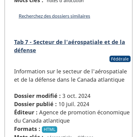
notes d'allocution
Recherchez des dossiers similaires
Tab 7 - Secteur de l'aérospatiale et de la
défense
Fédérale
Information sur le secteur de l'aérospatiale
et de la défense dans le Canada atlantique
Dossier modifié :
3 oct. 2024
Dossier publié :
10 juil. 2024
Éditeur :
Agence de promotion économique
du Canada atlantique
Formats :
HTML