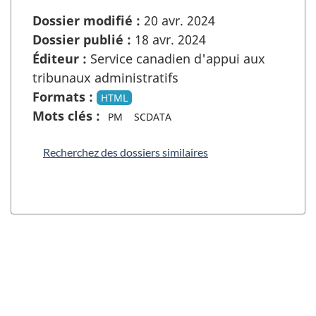
Dossier modifié :
20 avr. 2024
Dossier publié :
18 avr. 2024
Éditeur :
Service canadien d'appui aux
tribunaux administratifs
Formats :
HTML
Mots clés :
PM
SCDATA
Recherchez des dossiers similaires
"