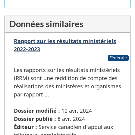
Données similaires
Rapport sur les résultats ministériels
2022-2023
Fédérale
Les rapports sur les résultats ministériels
(RRM) sont une reddition de compte des
réalisations des ministères et organismes
par rapport …
Dossier modifié :
10 avr. 2024
Dossier publié :
8 avr. 2024
Éditeur :
Service canadien d'appui aux
tribunaux administratifs