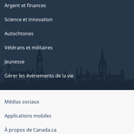
Argent et finances
Science et innovation
Autochtones
Vétérans et militaires
Jeunesse
Gérer les événements de la vie
Organisation
Médias sociaux
du
Applications mobiles
gouvernement
du
À propos de Canada.ca