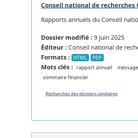
Conseil national de recherches
Rapports annuels du Conseil natio
Dossier modifié :
9 juin 2025
Éditeur :
Conseil national de rec
Formats :
HTML
PDF
Mots clés :
rapport annuel
message
sommaire financier
Recherchez des dossiers similaires