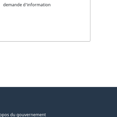
demande d'information
ropos du gouvernement