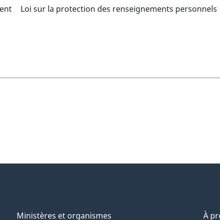
ent
Loi sur la protection des renseignements personnels
Ministères et organismes
À p