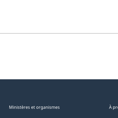
Ministères et organismes
À p