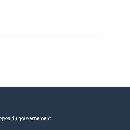
ropos du gouvernement