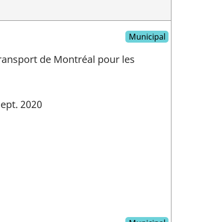
Municipal
ransport de Montréal pour les
ept. 2020