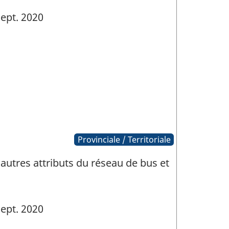
ept. 2020
Provinciale / Territoriale
autres attributs du réseau de bus et
ept. 2020