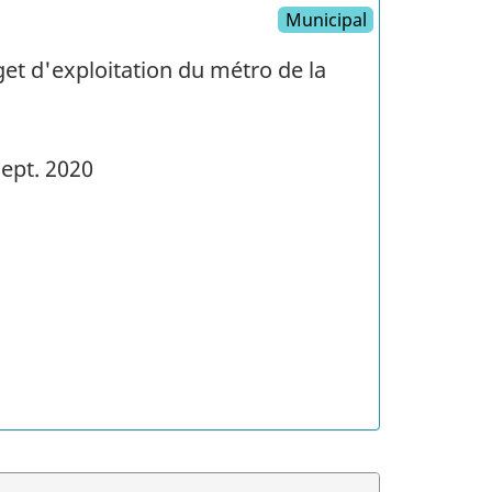
Municipal
et d'exploitation du métro de la
ept. 2020