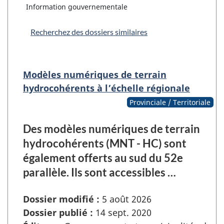
Information gouvernementale
Recherchez des dossiers similaires
Modèles numériques de terrain
hydrocohérents à l’échelle régionale
Provinciale / Territoriale
Des modèles numériques de terrain
hydrocohérents (MNT - HC) sont
également offerts au sud du 52e
parallèle. Ils sont accessibles …
Dossier modifié :
5 août 2026
Dossier publié :
14 sept. 2020