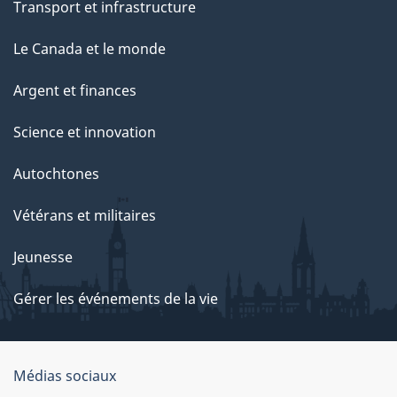
Transport et infrastructure
Le Canada et le monde
Argent et finances
Science et innovation
Autochtones
Vétérans et militaires
Jeunesse
Gérer les événements de la vie
Organisation
Médias sociaux