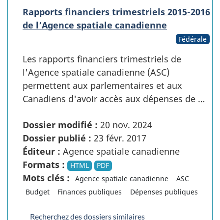
Rapports financiers trimestriels 2015-2016
de l’Agence spatiale canadienne
Fédérale
Les rapports financiers trimestriels de
l'Agence spatiale canadienne (ASC)
permettent aux parlementaires et aux
Canadiens d'avoir accès aux dépenses de …
Dossier modifié :
20 nov. 2024
Dossier publié :
23 févr. 2017
Éditeur :
Agence spatiale canadienne
Formats :
HTML
PDF
Mots clés :
Agence spatiale canadienne
ASC
Budget
Finances publiques
Dépenses publiques
Recherchez des dossiers similaires