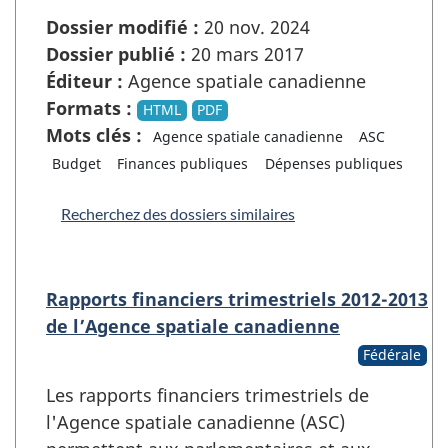
Dossier modifié :
20 nov. 2024
Dossier publié :
20 mars 2017
Éditeur :
Agence spatiale canadienne
Formats :
HTML
PDF
Mots clés :
Agence spatiale canadienne
ASC
Budget
Finances publiques
Dépenses publiques
Recherchez des dossiers similaires
Rapports financiers trimestriels 2012-2013
de l’Agence spatiale canadienne
Fédérale
Les rapports financiers trimestriels de
l'Agence spatiale canadienne (ASC)