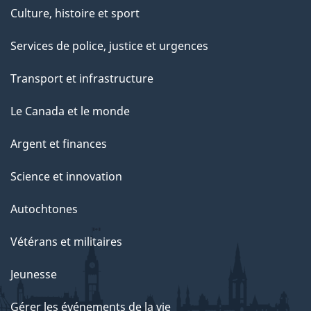
Culture, histoire et sport
Services de police, justice et urgences
Transport et infrastructure
Le Canada et le monde
Argent et finances
Science et innovation
Autochtones
Vétérans et militaires
Jeunesse
Gérer les événements de la vie