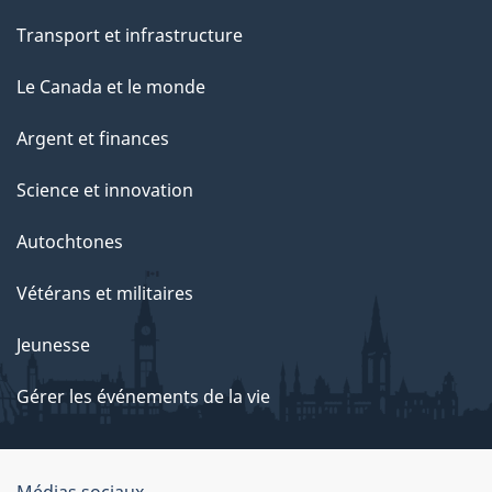
Transport et infrastructure
Le Canada et le monde
Argent et finances
Science et innovation
Autochtones
Vétérans et militaires
Jeunesse
Gérer les événements de la vie
Médias sociaux