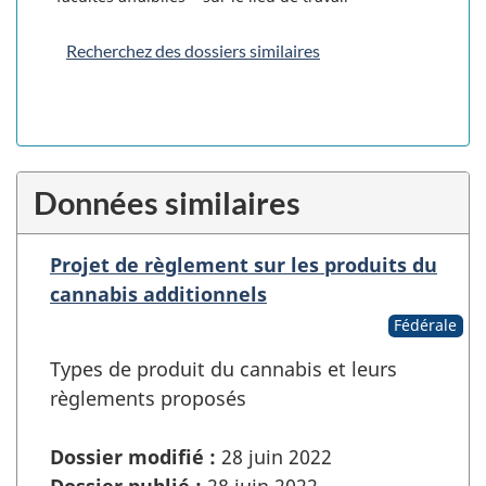
Recherchez des dossiers similaires
Données similaires
Projet de règlement sur les produits du
cannabis additionnels
Fédérale
Types de produit du cannabis et leurs
règlements proposés
Dossier modifié :
28 juin 2022
Dossier publié :
28 juin 2022