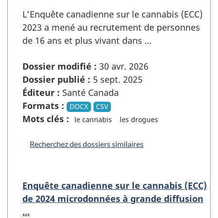
L’Enquête canadienne sur le cannabis (ECC)
2023 a mené au recrutement de personnes
de 16 ans et plus vivant dans …
Dossier modifié :
30 avr. 2026
Dossier publié :
5 sept. 2025
Éditeur :
Santé Canada
Formats :
DOCX
CSV
Mots clés :
le cannabis
les drogues
Recherchez des dossiers similaires
Enquête canadienne sur le cannabis (ECC)
de 2024 microdonnées à grande diffusion
…