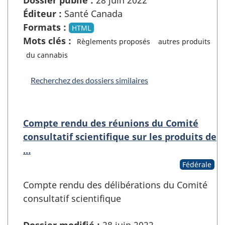
Éditeur :
Santé Canada
Formats :
HTML
Mots clés :
Règlements proposés
autres produits
du cannabis
Recherchez des dossiers similaires
Compte rendu des réunions du Comité
consultatif scientifique sur les produits de
…
Fédérale
Compte rendu des délibérations du Comité
consultatif scientifique