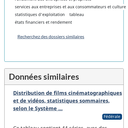
services aux entreprises et aux consommateurs et culture
statistiques d'exploitation
tableau
états financiers et rendement
Recherchez des dossiers similaires
Données similaires
Distribution de films cinématographiques
et de vidéos, statistiques sommaires,
selon le Système …
Fédérale