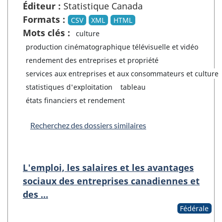
Éditeur :
Statistique Canada
Formats :
CSV
XML
HTML
Mots clés :
culture
production cinématographique télévisuelle et vidéo
rendement des entreprises et propriété
services aux entreprises et aux consommateurs et culture
statistiques d'exploitation
tableau
états financiers et rendement
Recherchez des dossiers similaires
L'emploi, les salaires et les avantages
sociaux des entreprises canadiennes et
des …
Fédérale