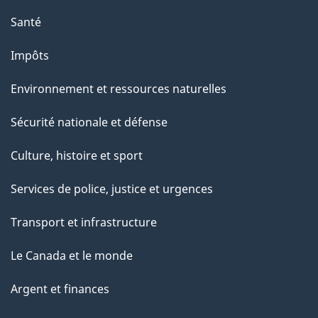
"
Santé
Impôts
Environnement et ressources naturelles
Sécurité nationale et défense
Culture, histoire et sport
Services de police, justice et urgences
Transport et infrastructure
Le Canada et le monde
Argent et finances