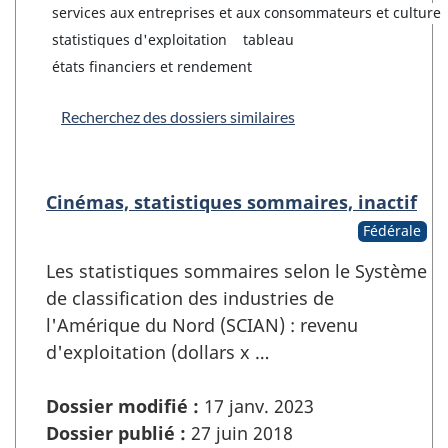
services aux entreprises et aux consommateurs et culture
statistiques d'exploitation
tableau
états financiers et rendement
Recherchez des dossiers similaires
Cinémas, statistiques sommaires, inactif
Fédérale
Les statistiques sommaires selon le Système
de classification des industries de
l'Amérique du Nord (SCIAN) : revenu
d'exploitation (dollars x …
Dossier modifié :
17 janv. 2023
Dossier publié :
27 juin 2018