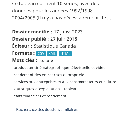
Ce tableau contient 10 séries, avec des
données pour les années 1997/1998 -
2004/2005 (il n'y a pas nécessairement de …
Dossier modifié :
17 janv. 2023
Dossier publié :
27 juin 2018
Éditeur :
Statistique Canada
Formats :
CSV
XML
HTML
Mots clés :
culture
production cinématographique télévisuelle et vidéo
rendement des entreprises et propriété
services aux entreprises et aux consommateurs et culture
statistiques d'exploitation
tableau
états financiers et rendement
Recherchez des dossiers similaires