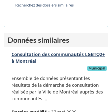
Recherchez des dossiers similaires
Données similaires
Consultation des communautés LGBTQ2+
à Montréal
Municipal
Ensemble de données présentant les
résultats de la démarche de consultation
réalisée par la Ville de Montréal auprès des
communautés …
Dossier modifié :
27 mai 2026