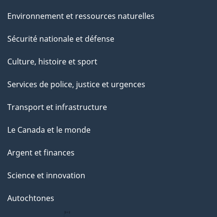
Environnement et ressources naturelles
Sécurité nationale et défense
Culture, histoire et sport
Services de police, justice et urgences
Transport et infrastructure
Le Canada et le monde
Argent et finances
Science et innovation
Autochtones