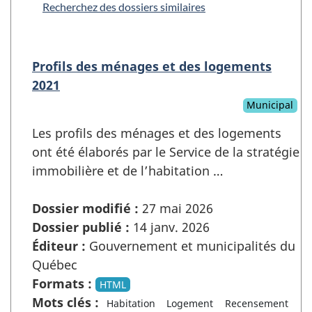
Recherchez des dossiers similaires
Profils des ménages et des logements
2021
Municipal
Les profils des ménages et des logements
ont été élaborés par le Service de la stratégie
immobilière et de l’habitation …
Dossier modifié :
27 mai 2026
Dossier publié :
14 janv. 2026
Éditeur :
Gouvernement et municipalités du
Québec
Formats :
HTML
Mots clés :
Habitation
Logement
Recensement