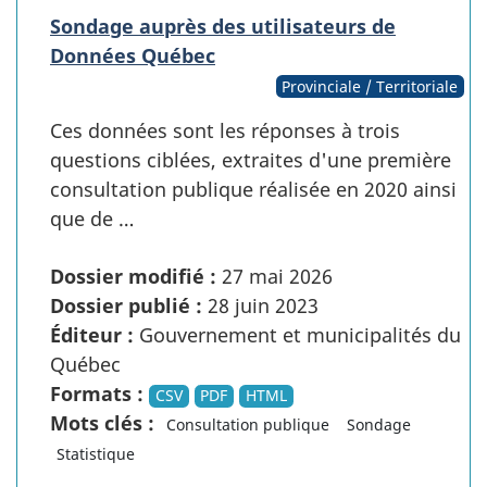
Sondage auprès des utilisateurs de
Données Québec
Provinciale / Territoriale
Ces données sont les réponses à trois
questions ciblées, extraites d'une première
consultation publique réalisée en 2020 ainsi
que de …
Dossier modifié :
27 mai 2026
Dossier publié :
28 juin 2023
Éditeur :
Gouvernement et municipalités du
Québec
Formats :
CSV
PDF
HTML
Mots clés :
Consultation publique
Sondage
Statistique