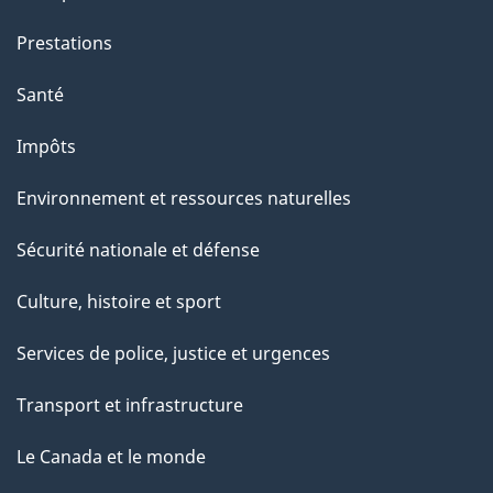
e
Prestations
"
Santé
Impôts
Environnement et ressources naturelles
Sécurité nationale et défense
Culture, histoire et sport
Services de police, justice et urgences
Transport et infrastructure
Le Canada et le monde