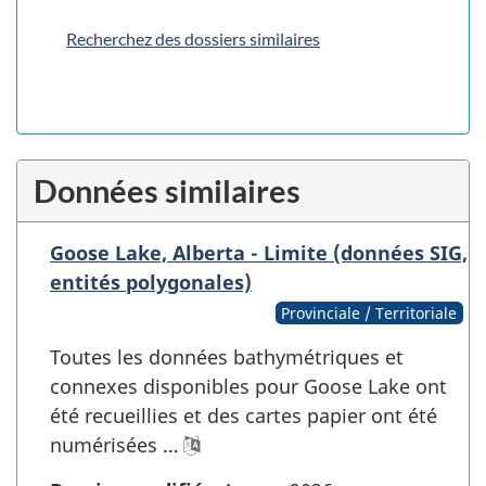
Recherchez des dossiers similaires
Données similaires
Goose Lake, Alberta - Limite (données SIG,
entités polygonales)
Provinciale / Territoriale
Toutes les données bathymétriques et
connexes disponibles pour Goose Lake ont
été recueillies et des cartes papier ont été
numérisées …