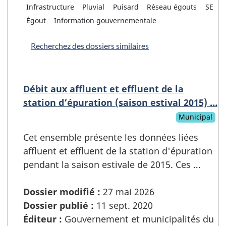
Infrastructure
Pluvial
Puisard
Réseau égouts
SE
Égout
Information gouvernementale
Recherchez des dossiers similaires
Débit aux affluent et effluent de la
station d’épuration (saison estival 2015) …
Municipal
Cet ensemble présente les données liées
affluent et effluent de la station d'épuration
pendant la saison estivale de 2015. Ces …
Dossier modifié :
27 mai 2026
Dossier publié :
11 sept. 2020
Éditeur :
Gouvernement et municipalités du