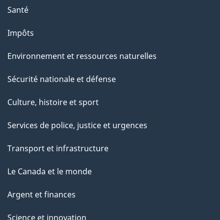
Santé
Impôts
Environnement et ressources naturelles
Sécurité nationale et défense
Culture, histoire et sport
Services de police, justice et urgences
Transport et infrastructure
Le Canada et le monde
Argent et finances
Science et innovation