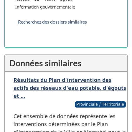
Information gouvernementale
Recherchez des dossiers similaires
Données similaires
Résultats du Plan d'intervention des
actifs des réseaux d'eau potable, d'égouts
et …
Provinciale / Territoriale
Cet ensemble de données représente les
interventions déterminées par le Plan