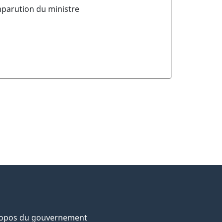
parution du ministre
ropos du gouvernement