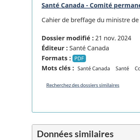
Santé Canada - Comité permanen
Cahier de breffage du ministre de
Dossier modifié :
21 nov. 2024
Éditeur :
Santé Canada
Formats :
PDF
Mots clés :
Santé Canada
Santé
C
Recherchez des dossiers similaires
Données similaires