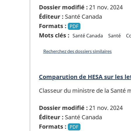
Dossier modifié :
21 nov. 2024
Éditeur :
Santé Canada
Formats :
PDF
Mots clés :
Santé Canada
Santé
C
Recherchez des dossiers similaires
Comparution de HESA sur les le
Classeur du ministre de la Santé
Dossier modifié :
21 nov. 2024
Éditeur :
Santé Canada
Formats :
PDF