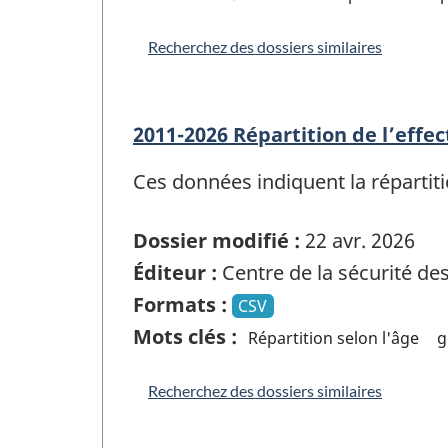
Recherchez des dossiers similaires
2011-2026 Répartition de l’effec
Ces données indiquent la répartiti
Dossier modifié :
22 avr. 2026
Éditeur :
Centre de la sécurité d
Formats :
CSV
Mots clés :
Répartition selon l'âge
g
Recherchez des dossiers similaires