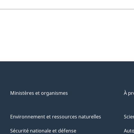
Ministères et organismes
À p
Environnement et ressources naturelles
Scie
Sécurité nationale et défense
Aut