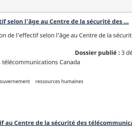
tif selon l’âge au Centre de la sécurité des …
on de l’effectif selon l’âge au Centre de la sécu
Dossier publié :
3 dé
es télécommunications Canada
ouvernement
ressources humaines
tif au Centre de la sécurité des télécommunic