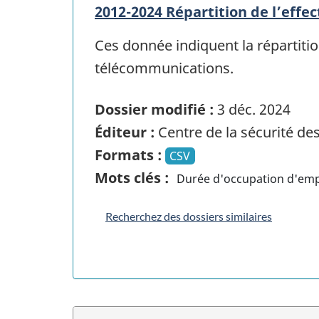
2012-2024 Répartition de l’effe
Ces donnée indiquent la répartitio
télécommunications.
Dossier modifié :
3 déc. 2024
Éditeur :
Centre de la sécurité d
Formats :
CSV
Mots clés :
Durée d'occupation d'emp
Recherchez des dossiers similaires