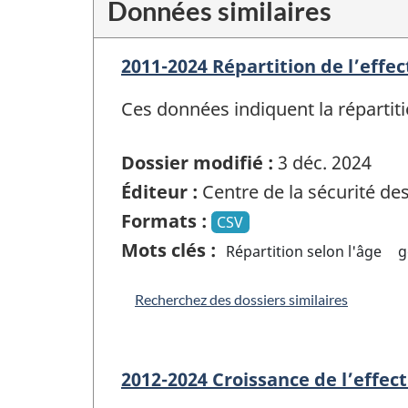
Données similaires
2011-2024 Répartition de l’effec
Ces données indiquent la répartiti
Dossier modifié :
3 déc. 2024
Éditeur :
Centre de la sécurité d
Formats :
CSV
Mots clés :
Répartition selon l'âge
g
Recherchez des dossiers similaires
2012-2024 Croissance de l’effec