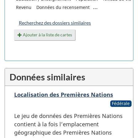
...
Revenu
Données du recensement
Recherchez des dossiers similaires
Ajouter à la liste de cartes
Données similaires
Localisation des Premières Nations
Fédérale
Le jeu de données des Premières Nations
contient à la fois l’emplacement
géographique des Premières Nations