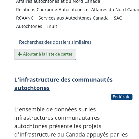
Affaires autochtones et du Nord Canada
Relations Couronne-Autochtones et Affaires du Nord Cana
RCAANC
Services aux Autochtones Canada
SAC
Autochtones
Inuit
Recherchez des dossiers similaires
Ajouter à la liste de cartes
L'infrastructure des communautés
autochtones
Fédérale
L’ensemble de données sur les
infrastructures communautaires
autochtones présente les projets
d'infrastructure au Canada appuyés par les