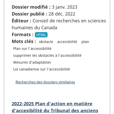
Dossier modifié :
3 janv. 2023
Dossier publié :
28 déc. 2022
Éditeur :
Conseil de recherches en sciences
humaines du Canada
Formats :
HTML
Mots clés :
obstacle
accessbilité
plan
Plan sur l'accessibilité
supprimer les obstacles à l'accessibilité
Mesures d’adaptation
Loi canadienne sur l'accessibilité
Recherchez des dossiers similaires
2022-2025 Plan d'action en matière
d'accesibilité du Tribunal des anciens