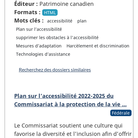
Éditeur :
Patrimoine canadien
Formats :
HTML
Mots clés :
accessibilité
plan
Plan sur l’accessibilité
supprimer les obstacles à l'accessibilité
Mesures d’adaptation
Harcèlement et discrimination
Technologies d’assistance
Recherchez des dossiers similaires
Plan sur l’accessibilité 2022-2025 du
Commissariat à la protection de la vie …
Fédérale
Le Commissariat soutient une culture qui
favorise la diversité et l’inclusion afin d’offrir