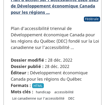
de Développement économique Canada
pour les régions …
Fédérale
Plan d’accessibilité triennal de
Développement économique Canada pour
les régions du Québec (DEC) fondé sur la Loi
canadienne sur l’accessibilité …
Dossier modifié :
28 déc. 2022
Dossier publié :
28 déc. 2022
Éditeur :
Développement économique
Canada pour les régions du Québec
Formats :
HTML
Mots clés :
handicap
accessibilité
Loi canadienne sur l'accessibilité
DEC