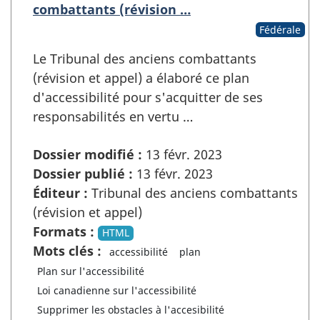
combattants (révision …
Fédérale
Le Tribunal des anciens combattants
(révision et appel) a élaboré ce plan
d'accessibilité pour s'acquitter de ses
responsabilités en vertu …
Dossier modifié :
13 févr. 2023
Dossier publié :
13 févr. 2023
Éditeur :
Tribunal des anciens combattants
(révision et appel)
Formats :
HTML
Mots clés :
accessibilité
plan
Plan sur l'accessibilité
Loi canadienne sur l'accessibilité
Supprimer les obstacles à l'accesibilité