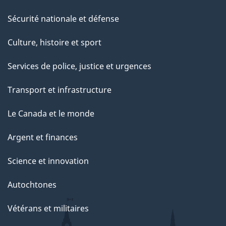
Sécurité nationale et défense
Culture, histoire et sport
Services de police, justice et urgences
Transport et infrastructure
Le Canada et le monde
Argent et finances
Science et innovation
Autochtones
Vétérans et militaires