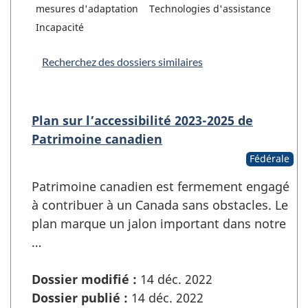
mesures d'adaptation
Technologies d'assistance
Incapacité
Recherchez des dossiers similaires
Plan sur l’accessibilité 2023-2025 de
Patrimoine canadien
Fédérale
Patrimoine canadien est fermement engagé
à contribuer à un Canada sans obstacles. Le
plan marque un jalon important dans notre
…
Dossier modifié :
14 déc. 2022
Dossier publié :
14 déc. 2022