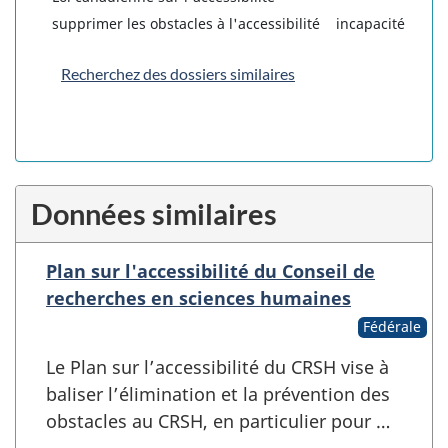
supprimer les obstacles à l'accessibilité
incapacité
Recherchez des dossiers similaires
Données similaires
Plan sur l'accessibilité du Conseil de
recherches en sciences humaines
Fédérale
Le Plan sur l’accessibilité du CRSH vise à
baliser l’élimination et la prévention des
obstacles au CRSH, en particulier pour …