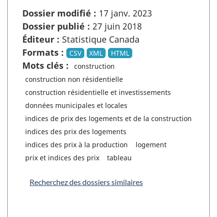
Dossier modifié :
17 janv. 2023
Dossier publié :
27 juin 2018
Éditeur :
Statistique Canada
Formats :
CSV
XML
HTML
Mots clés :
construction
construction non résidentielle
construction résidentielle et investissements
données municipales et locales
indices de prix des logements et de la construction
indices des prix des logements
indices des prix à la production
logement
prix et indices des prix
tableau
Recherchez des dossiers similaires