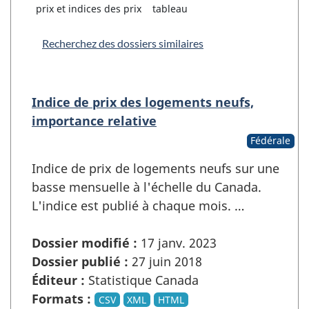
prix et indices des prix
tableau
Recherchez des dossiers similaires
Indice de prix des logements neufs,
importance relative
Fédérale
Indice de prix de logements neufs sur une
basse mensuelle à l'échelle du Canada.
L'indice est publié à chaque mois. …
Dossier modifié :
17 janv. 2023
Dossier publié :
27 juin 2018
Éditeur :
Statistique Canada
Formats :
CSV
XML
HTML