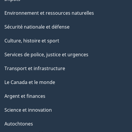
Environnement et ressources naturelles
Sécurité nationale et défense
Culture, histoire et sport
Services de police, justice et urgences
Transport et infrastructure
Le Canada et le monde
Argent et finances
Science et innovation
Autochtones