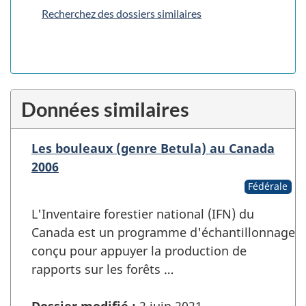
Recherchez des dossiers similaires
Données similaires
Les bouleaux (genre Betula) au Canada
2006
Fédérale
L'Inventaire forestier national (IFN) du
Canada est un programme d'échantillonnage
conçu pour appuyer la production de
rapports sur les forêts …
Dossier modifié :
2 juin 2021