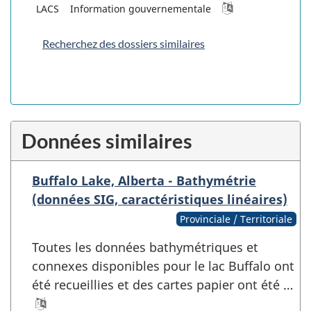
LACS
Information gouvernementale
Recherchez des dossiers similaires
Données similaires
Buffalo Lake, Alberta - Bathymétrie
(données SIG, caractéristiques linéaires)
Provinciale / Territoriale
Toutes les données bathymétriques et
connexes disponibles pour le lac Buffalo ont
été recueillies et des cartes papier ont été …