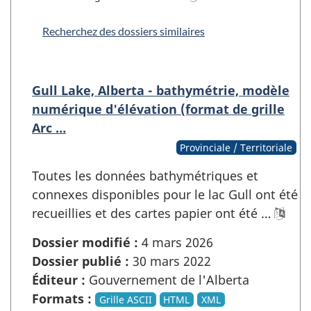
Recherchez des dossiers similaires
Gull Lake, Alberta - bathymétrie, modèle
numérique d'élévation (format de grille
Arc …
Provinciale / Territoriale
Toutes les données bathymétriques et
connexes disponibles pour le lac Gull ont été
recueillies et des cartes papier ont été …
Dossier modifié :
4 mars 2026
Dossier publié :
30 mars 2022
Éditeur :
Gouvernement de l'Alberta
Formats :
Grille ASCII
HTML
XML