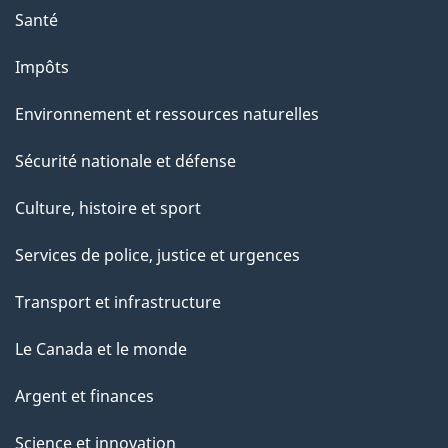
Santé
Impôts
Environnement et ressources naturelles
Sécurité nationale et défense
Culture, histoire et sport
Services de police, justice et urgences
Transport et infrastructure
Le Canada et le monde
Argent et finances
Science et innovation