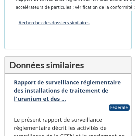
accélérateurs de particules ; vérification de la conformité
Recherchez des dossiers similaires
Données similaires
Rapport de surveillance réglementaire
des installations de traitement de
l’uranium et des …
Fédérale
Le présent rapport de surveillance
réglementaire décrit les activités de