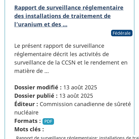
Rapport de surveillance réglementaire
des installations de traitement de
l’uranium et des …
Fédérale
Le présent rapport de surveillance
réglementaire décrit les activités de
surveillance de la CCSN et le rendement en
matière de …
Dossier modifié :
13 août 2025
Dossier publié :
13 août 2025
Éditeur :
Commission canadienne de sûreté
nucléaire
Formats :
PDF
Mots clés :
Rapport de surveillance réglementaire; installations de tr