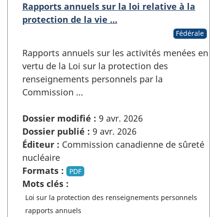
Rapports annuels sur la loi relative à la
protection de la vie …
Fédérale
Rapports annuels sur les activités menées en
vertu de la Loi sur la protection des
renseignements personnels par la
Commission …
Dossier modifié :
9 avr. 2026
Dossier publié :
9 avr. 2026
Éditeur :
Commission canadienne de sûreté
nucléaire
Formats :
PDF
Mots clés :
Loi sur la protection des renseignements personnels
rapports annuels