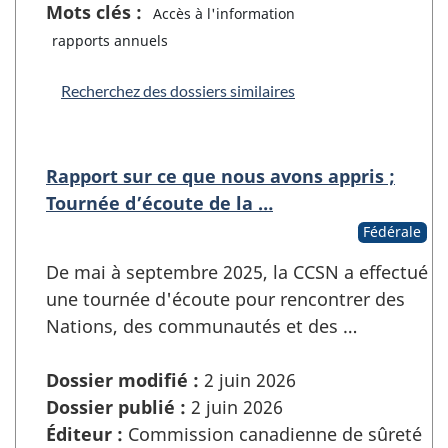
Mots clés :
Accès à l'information
rapports annuels
Recherchez des dossiers similaires
Rapport sur ce que nous avons appris ;
Tournée d’écoute de la …
Fédérale
De mai à septembre 2025, la CCSN a effectué
une tournée d'écoute pour rencontrer des
Nations, des communautés et des …
Dossier modifié :
2 juin 2026
Dossier publié :
2 juin 2026
Éditeur :
Commission canadienne de sûreté