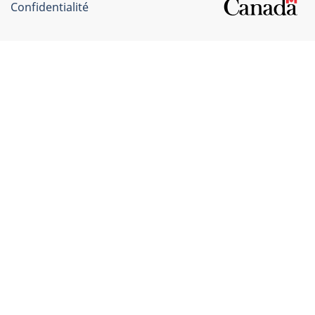
Confidentialité