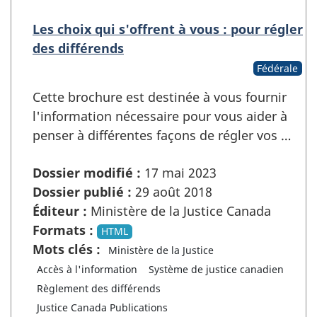
Les choix qui s'offrent à vous : pour régler
des différends
Fédérale
Cette brochure est destinée à vous fournir
l'information nécessaire pour vous aider à
penser à différentes façons de régler vos …
Dossier modifié :
17 mai 2023
Dossier publié :
29 août 2018
Éditeur :
Ministère de la Justice Canada
Formats :
HTML
Mots clés :
Ministère de la Justice
Accès à l'information
Système de justice canadien
Règlement des différends
Justice Canada Publications