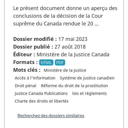
Le présent document donne un aperçu des
conclusions de la décision de la Cour
suprême du Canada rendue le 20 …
Dossier modifié :
17 mai 2023
Dossier publié :
27 août 2018
Éditeur :
Ministère de la Justice Canada
Formats :
HTML
PDF
Mots clés :
Ministère de la Justice
Accès à l'information
Système de justice canadien
Droit pénal
Réforme du droit de la prostitution
Justice Canada Publications
lois et règlements
Charte des droits et libertés
Recherchez des dossiers similaires