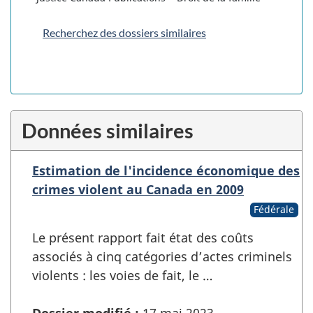
Recherchez des dossiers similaires
Données similaires
Estimation de l'incidence économique des
crimes violent au Canada en 2009
Fédérale
Le présent rapport fait état des coûts
associés à cinq catégories d’actes criminels
violents : les voies de fait, le …
Dossier modifié :
17 mai 2023