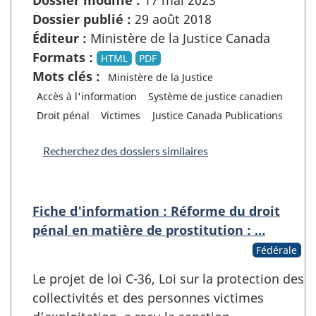
Dossier publié :
29 août 2018
Éditeur :
Ministère de la Justice Canada
Formats :
HTML
PDF
Mots clés :
Ministère de la Justice
Accès à l'information
Système de justice canadien
Droit pénal
Victimes
Justice Canada Publications
Recherchez des dossiers similaires
Fiche d'information : Réforme du droit
pénal en matière de prostitution : …
Fédérale
Le projet de loi C-36, Loi sur la protection des
collectivités et des personnes victimes