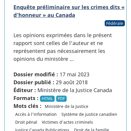
Enquête préliminaire sur les crimes dits «
d'honneur » au Canada
Fédérale
Les opinions exprimées dans le présent
rapport sont celles de l’auteur et ne
représentent pas nécessairement les
opinions du ministère …
Dossier modifié :
17 mai 2023
Dossier publié :
29 août 2018
Éditeur :
Ministère de la Justice Canada
Formats :
HTML
PDF
Mots clés :
Ministère de la Justice
Accès à l'information
Système de justice canadien
Droit pénal
Victimes d'actes criminels
Justice Canada Publications
Droit de la famille