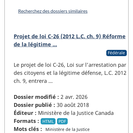
Recherchez des dossiers similaires
Projet de loi C-26 (2012 L.C. ch. 9) Réforme
de la légitime …
Fédérale
Le projet de loi C-26, Loi sur l’arrestation par
des citoyens et la légitime défense, L.C. 2012
ch. 9, entrera …
Dossier modifié :
2 avr. 2026
Dossier publié :
30 août 2018
Éditeur :
Ministère de la Justice Canada
Formats :
HTML
PDF
Mots clés :
Ministère de la Justice