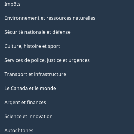
Impôts
Environnement et ressources naturelles
Sécurité nationale et défense
Culture, histoire et sport
Services de police, justice et urgences
Transport et infrastructure
Le Canada et le monde
Argent et finances
Science et innovation
Autochtones