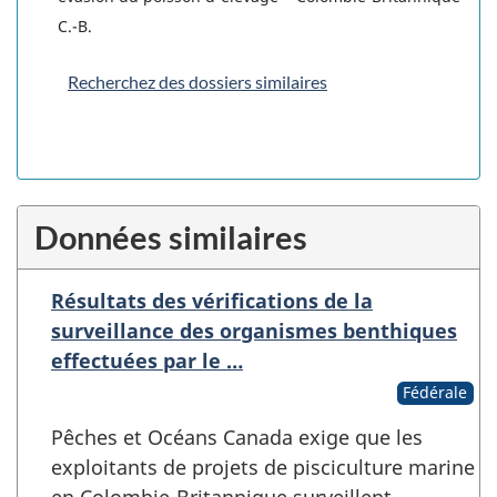
C.-B.
Recherchez des dossiers similaires
Données similaires
Résultats des vérifications de la
surveillance des organismes benthiques
effectuées par le …
Fédérale
Pêches et Océans Canada exige que les
exploitants de projets de pisciculture marine