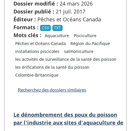
Dossier modifié :
24 mars 2026
Dossier publié :
21 juil. 2017
Éditeur :
Pêches et Océans Canada
Formats :
CSV
TXT
Mots clés :
Aquaculture
Pisciculture
Pêches et Océans Canada
Région du Pacifique
installations piscicoles
salmoniculture
les activités de surveillance de la santé des poisson
les érifications de la santé du poisson
Colombie-Britannique
Recherchez des dossiers similaires
Le dénombrement des poux du poisson
par l'industrie aux sites d'aquaculture de
…