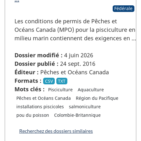
Fédérale
Les conditions de permis de Pêches et
Océans Canada (MPO) pour la pisciculture en
milieu marin contiennent des exigences en …
Dossier modifié :
4 juin 2026
Dossier publié :
24 sept. 2016
Éditeur :
Pêches et Océans Canada
Formats :
CSV
TXT
Mots clés :
Pisciculture
Aquaculture
Pêches et Océans Canada
Région du Pacifique
installations piscicoles
salmoniculture
pou du poisson
Colombie-Britannique
Recherchez des dossiers similaires