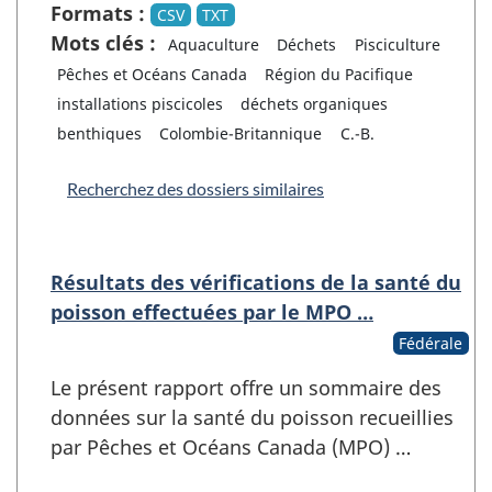
Formats :
CSV
TXT
Mots clés :
Aquaculture
Déchets
Pisciculture
Pêches et Océans Canada
Région du Pacifique
installations piscicoles
déchets organiques
benthiques
Colombie-Britannique
C.-B.
Recherchez des dossiers similaires
Résultats des vérifications de la santé du
poisson effectuées par le MPO …
Fédérale
Le présent rapport offre un sommaire des
données sur la santé du poisson recueillies
par Pêches et Océans Canada (MPO) …