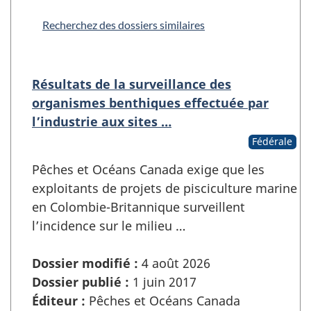
Recherchez des dossiers similaires
Résultats de la surveillance des
organismes benthiques effectuée par
l’industrie aux sites …
Fédérale
Pêches et Océans Canada exige que les
exploitants de projets de pisciculture marine
en Colombie-Britannique surveillent
l’incidence sur le milieu …
Dossier modifié :
4 août 2026
Dossier publié :
1 juin 2017
Éditeur :
Pêches et Océans Canada