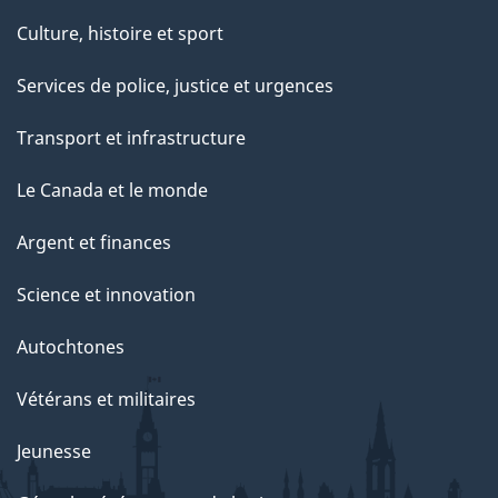
Culture, histoire et sport
Services de police, justice et urgences
Transport et infrastructure
Le Canada et le monde
Argent et finances
Science et innovation
Autochtones
Vétérans et militaires
Jeunesse