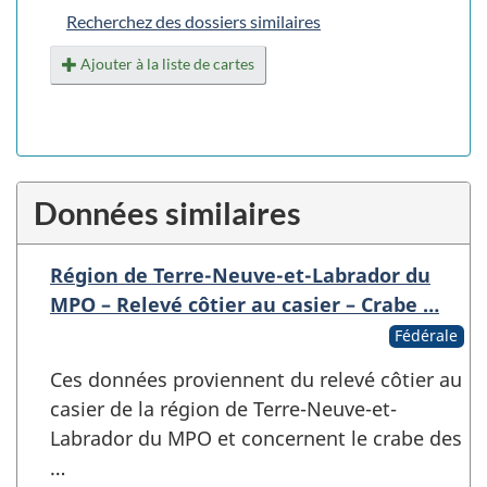
Recherchez des dossiers similaires
Ajouter à la liste de cartes
Données similaires
Région de Terre-Neuve-et-Labrador du
MPO – Relevé côtier au casier – Crabe …
Fédérale
Ces données proviennent du relevé côtier au
casier de la région de Terre-Neuve-et-
Labrador du MPO et concernent le crabe des
…