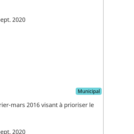
ept. 2020
Municipal
er-mars 2016 visant à prioriser le
ept. 2020