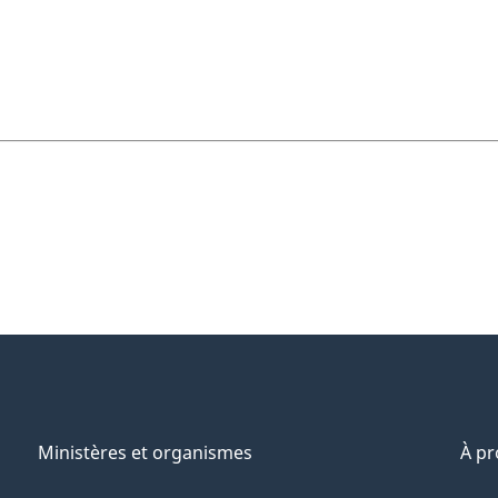
Ministères et organismes
À p