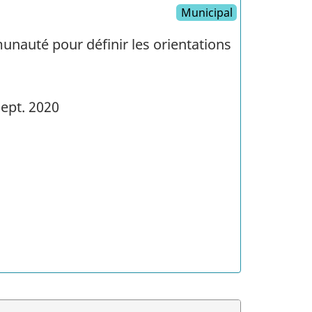
Municipal
mmunauté pour définir les orientations
ept. 2020