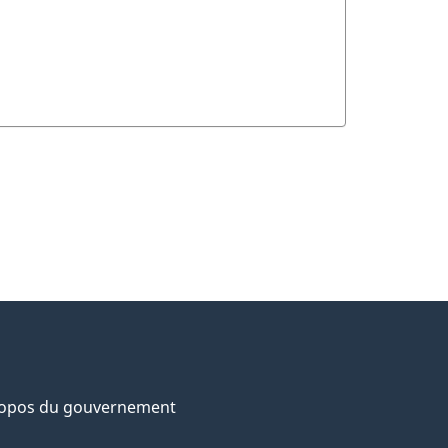
ropos du gouvernement