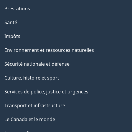
e
Prestations
"
Santé
Impôts
Environnement et ressources naturelles
Sécurité nationale et défense
Culture, histoire et sport
Services de police, justice et urgences
Transport et infrastructure
Le Canada et le monde