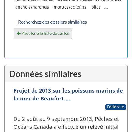
...
anchois/harengs
morues/églefins
plies
Recherchez des dossiers similaires
Ajouter à la liste de cartes
Données similaires
Projet de 2013 sur les poissons marins de
la mer de Beaufort …
Fédérale
Du 2 août au 9 septembre 2013, Pêches et
Océans Canada a effectué un relevé initial