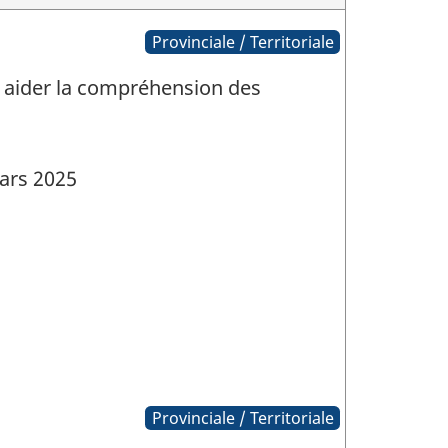
Provinciale / Territoriale
our aider la compréhension des
ars 2025
Provinciale / Territoriale