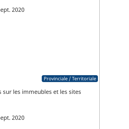
ept. 2020
Provinciale / Territoriale
sur les immeubles et les sites
ept. 2020