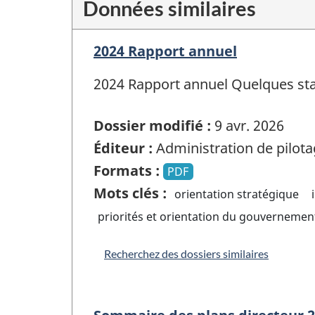
Données similaires
2024 Rapport annuel
2024 Rapport annuel Quelques statistique
Dossier modifié :
9 avr. 2026
Éditeur :
Administration de pilota
Formats :
PDF
Mots clés :
orientation stratégique
priorités et orientation du gouvernemen
Recherchez des dossiers similaires