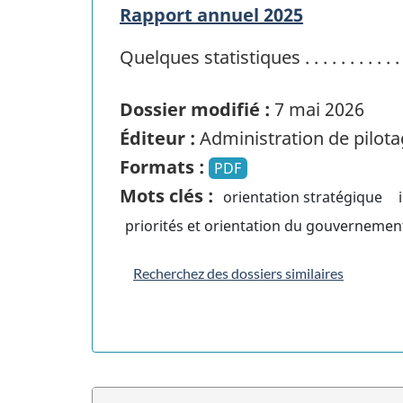
Rapport annuel 2025
Quelques statistiques . . . . . . . . . . . . 
Dossier modifié :
7 mai 2026
Éditeur :
Administration de pilota
Formats :
PDF
Mots clés :
orientation stratégique
priorités et orientation du gouvernemen
Recherchez des dossiers similaires