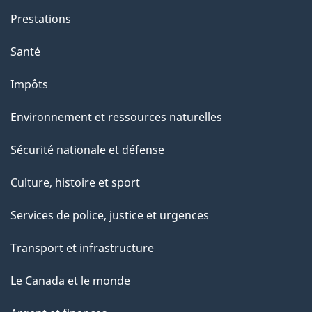
e
Prestations
"
Santé
Impôts
Environnement et ressources naturelles
Sécurité nationale et défense
Culture, histoire et sport
Services de police, justice et urgences
Transport et infrastructure
Le Canada et le monde