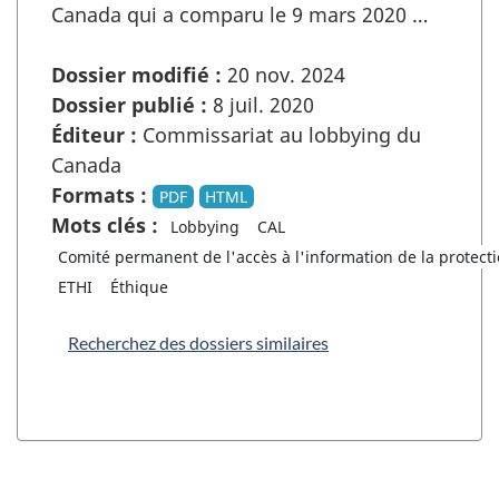
Canada qui a comparu le 9 mars 2020 …
Dossier modifié :
20 nov. 2024
Dossier publié :
8 juil. 2020
Éditeur :
Commissariat au lobbying du
Canada
Formats :
PDF
HTML
Mots clés :
Lobbying
CAL
Comité permanent de l'accès à l'information de la protec
ETHI
Éthique
Recherchez des dossiers similaires