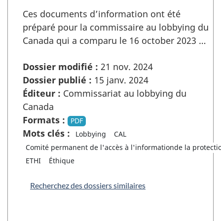
Ces documents d’information ont été
préparé pour la commissaire au lobbying du
Canada qui a comparu le 16 october 2023 …
Dossier modifié :
21 nov. 2024
Dossier publié :
15 janv. 2024
Éditeur :
Commissariat au lobbying du
Canada
Formats :
PDF
Mots clés :
Lobbying
CAL
Comité permanent de l'accès à l'informationde la protect
ETHI
Éthique
Recherchez des dossiers similaires