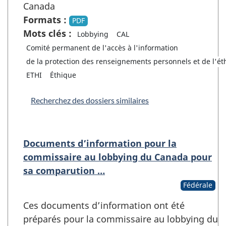
Canada
Formats :
PDF
Mots clés :
Lobbying
CAL
Comité permanent de l'accès à l'information
de la protection des renseignements personnels et de l'ét
ETHI
Éthique
Recherchez des dossiers similaires
Documents d’information pour la
commissaire au lobbying du Canada pour
sa comparution …
Fédérale
Ces documents d’information ont été
préparés pour la commissaire au lobbying du