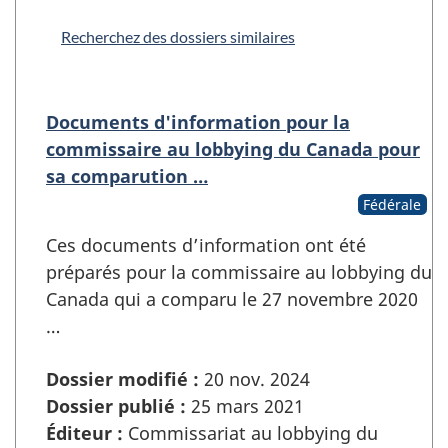
Recherchez des dossiers similaires
Documents d'information pour la
commissaire au lobbying du Canada pour
sa comparution …
Fédérale
Ces documents d’information ont été
préparés pour la commissaire au lobbying du
Canada qui a comparu le 27 novembre 2020
…
Dossier modifié :
20 nov. 2024
Dossier publié :
25 mars 2021
Éditeur :
Commissariat au lobbying du