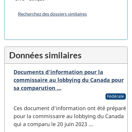
Recherchez des dossiers similaires
Données similaires
Documents d'information pour la
commissaire au lobbying du Canada pour
sa comparution …
Fédérale
Ces document d’information ont été préparé
pour la commissaire au lobbying du Canada
qui a comparu le 20 juin 2023 …