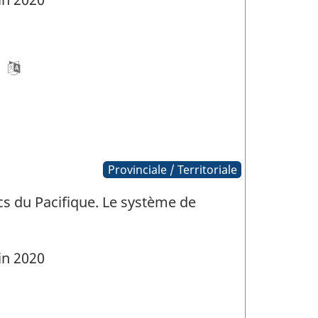
Provinciale / Territoriale
s du Pacifique. Le système de
in 2020