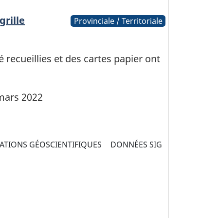
grille
Provinciale / Territoriale
recueillies et des cartes papier ont
mars 2022
ATIONS GÉOSCIENTIFIQUES
DONNÉES SIG