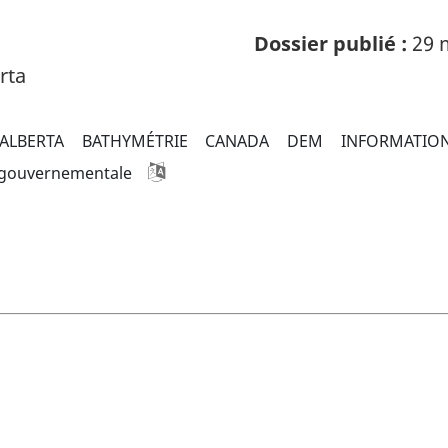
Dossier publié :
29 
rta
ALBERTA
BATHYMÉTRIE
CANADA
DEM
INFORMATION
 gouvernementale