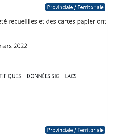
Provinciale / Territoriale
 recueillies et des cartes papier ont
mars 2022
TIFIQUES
DONNÉES SIG
LACS
Provinciale / Territoriale