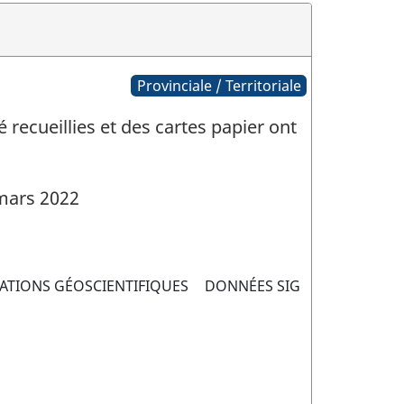
Provinciale / Territoriale
recueillies et des cartes papier ont
mars 2022
ATIONS GÉOSCIENTIFIQUES
DONNÉES SIG