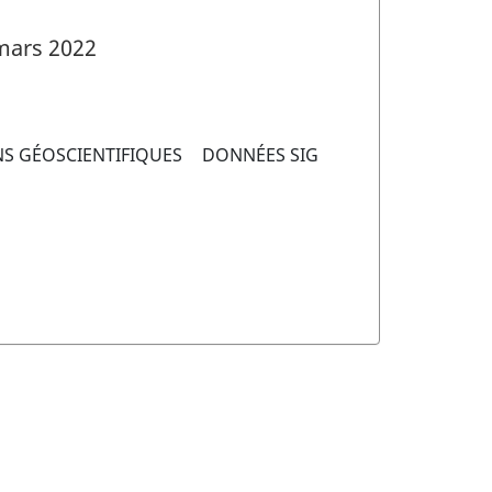
mars 2022
S GÉOSCIENTIFIQUES
DONNÉES SIG