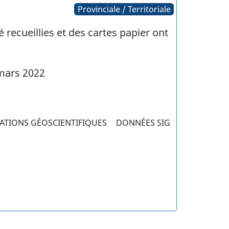
Provinciale / Territoriale
recueillies et des cartes papier ont
mars 2022
ATIONS GÉOSCIENTIFIQUES
DONNÉES SIG