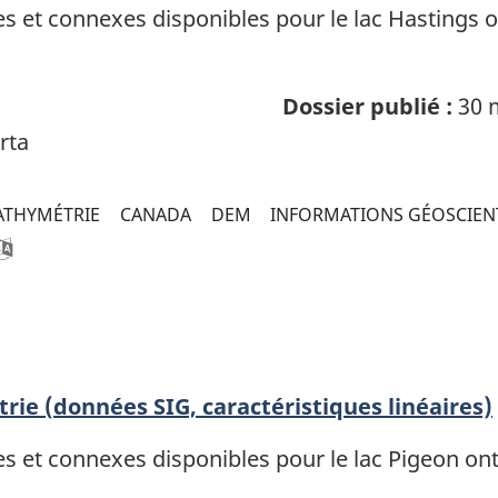
et connexes disponibles pour le lac Hastings ont
Dossier publié :
30 
rta
ATHYMÉTRIE
CANADA
DEM
INFORMATIONS GÉOSCIEN
rie (données SIG, caractéristiques linéaires)
et connexes disponibles pour le lac Pigeon ont é