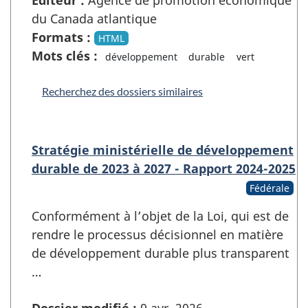
du Canada atlantique
Formats :
HTML
Mots clés :
développement
durable
vert
Recherchez des dossiers similaires
Stratégie ministérielle de développement
durable de 2023 à 2027 - Rapport 2024-2025
Fédérale
Conformément à l’objet de la Loi, qui est de
rendre le processus décisionnel en matière
de développement durable plus transparent
…