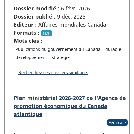
Dossier modifié :
6 févr. 2026
Dossier publié :
9 déc. 2025
Éditeur :
Affaires mondiales Canada
Formats :
PDF
Mots clés :
Publications du gouvernement du Canada
durable
développement
stratégie
Recherchez des dossiers similaires
Plan ministériel 2026-2027 de l'Agence de
promotion économique du Canada
atlantique
Fédérale