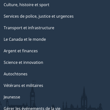
Culture, histoire et sport
Services de police, justice et urgences
Transport et infrastructure
Le Canada et le monde
Argent et finances
Science et innovation
Autochtones
Vétérans et militaires
Jeunesse
Gérer les événements de la vie