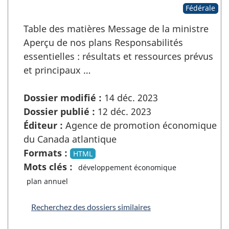
Fédérale
Table des matières Message de la ministre
Aperçu de nos plans Responsabilités
essentielles : résultats et ressources prévus
et principaux …
Dossier modifié :
14 déc. 2023
Dossier publié :
12 déc. 2023
Éditeur :
Agence de promotion économique
du Canada atlantique
Formats :
HTML
Mots clés :
développement économique
plan annuel
Recherchez des dossiers similaires