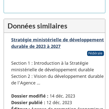
Données similaires
Stratégie ministérielle de développement
durable de 2023 à 2027
Fédérale
Section 1 : Introduction à la Stratégie
ministérielle de développement durable
Section 2 : Vision du développement durable
de l’Agence …
Dossier modifié :
14 déc. 2023
Dossier publié :
12 déc. 2023
Éditeur :
Agence de promotion économique