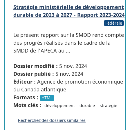
Stratégie ministérielle de développement
durable de 2023 à 2027 - Rapport 2023-2024
Fédérale
Le présent rapport sur la SMDD rend compte
des progrès réalisés dans le cadre de la
SMDD de l’APECA au …
Dossier modifié :
5 nov. 2024
Dossier publié :
5 nov. 2024
Éditeur :
Agence de promotion économique
du Canada atlantique
Formats :
HTML
Mots clés :
développement
durable
stratégie
Recherchez des dossiers similaires