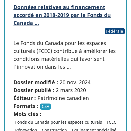
Données relatives au financement
accordé en 2018-2019 par le Fonds du
Canada …
Fédérale
Le Fonds du Canada pour les espaces
culturels (FCEC) contribue à améliorer les
conditions matérielles qui favorisent
l'innovation dans les …
Dossier modifié :
20 nov. 2024
Dossier publié :
2 mars 2020
Éditeur :
Patrimoine canadien
Formats :
CSV
Mots clés :
Fonds du Canada pour les espaces culturels
FCEC
Rénovation
Construction
Équipement spécialisé