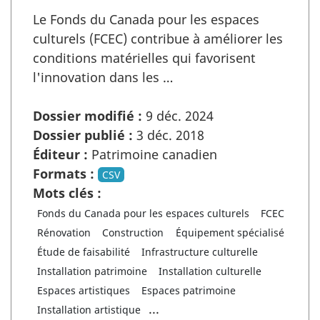
Le Fonds du Canada pour les espaces
culturels (FCEC) contribue à améliorer les
conditions matérielles qui favorisent
l'innovation dans les …
Dossier modifié :
9 déc. 2024
Dossier publié :
3 déc. 2018
Éditeur :
Patrimoine canadien
Formats :
CSV
Mots clés :
Fonds du Canada pour les espaces culturels
FCEC
Rénovation
Construction
Équipement spécialisé
Étude de faisabilité
Infrastructure culturelle
Installation patrimoine
Installation culturelle
Espaces artistiques
Espaces patrimoine
...
Installation artistique