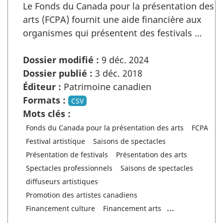
Le Fonds du Canada pour la présentation des
arts (FCPA) fournit une aide financière aux
organismes qui présentent des festivals …
Dossier modifié :
9 déc. 2024
Dossier publié :
3 déc. 2018
Éditeur :
Patrimoine canadien
Formats :
CSV
Mots clés :
Fonds du Canada pour la présentation des arts
FCPA
Festival artistique
Saisons de spectacles
Présentation de festivals
Présentation des arts
Spectacles professionnels
Saisons de spectacles
diffuseurs artistiques
Promotion des artistes canadiens
...
Financement culture
Financement arts