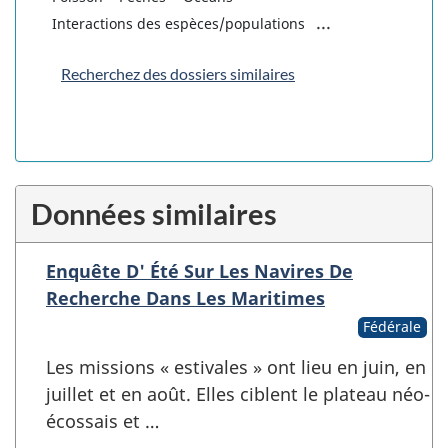
...
Interactions des espèces/populations
Recherchez des dossiers similaires
Données similaires
Enquête D' Été Sur Les Navires De
Recherche Dans Les Maritimes
Fédérale
Les missions « estivales » ont lieu en juin, en
juillet et en août. Elles ciblent le plateau néo-
écossais et …