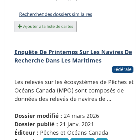
Recherchez des dossiers similaires
Ajouter à la liste de cartes
Enquête De Printemps Sur Les Navires De
Recherche Dans Les Maritimes
Fédérale
Les relevés sur les écosystèmes de Pêches et
Océans Canada (MPO) sont composés de
données des relevés de navires de …
Dossier modifié :
24 mars 2026
Dossier publié :
21 janv. 2021
Éditeur :
Pêches et Océans Canada