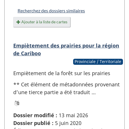
Recherchez des dossiers similaires
Ajouter à la liste de cartes
Empiètement des prairies pour la région
de Cariboo
Provinciale / Territoriale
Empiètement de la forêt sur les prairies
** Cet élément de métadonnées provenant
d’une tierce partie a été traduit …
Dossier modifié :
13 mai 2026
Dossier publié :
5 juin 2020