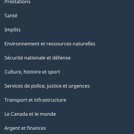
Prestations
"
Santé
Impôts
Environnement et ressources naturelles
Sécurité nationale et défense
Culture, histoire et sport
Services de police, justice et urgences
Transport et infrastructure
Le Canada et le monde
Argent et finances