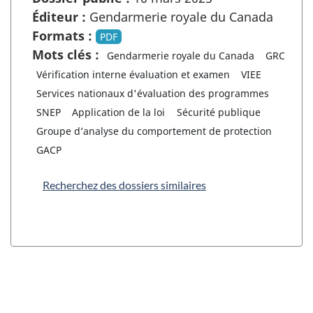
Éditeur :
Gendarmerie royale du Canada
Formats :
PDF
Mots clés :
Gendarmerie royale du Canada
GRC
Vérification interne évaluation et examen
VIEE
Services nationaux d'évaluation des programmes
SNEP
Application de la loi
Sécurité publique
Groupe d’analyse du comportement de protection
GACP
Recherchez des dossiers similaires