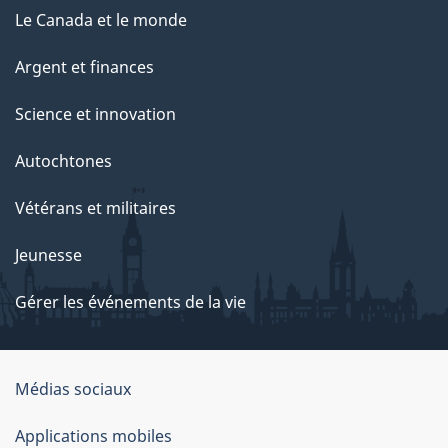
Le Canada et le monde
Argent et finances
Science et innovation
Autochtones
Vétérans et militaires
Jeunesse
Gérer les événements de la vie
Organisation
Médias sociaux
du
Applications mobiles