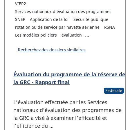
VIER2
Services nationaux d’évaluation des programmes
SNEP
Application de la loi
Sécurité publique
rotation ou de service par navette aérienne
RSNA
...
Les modèles policiers
évaluation
Recherchez des dossiers similaires
Évaluation du programme de la réserve de
la GRC - Rapport final
Fédérale
L’évaluation effectuée par les Services
nationaux d’évaluation des programmes de
la GRC a visé à examiner l’efficacité et
l’efficience du …