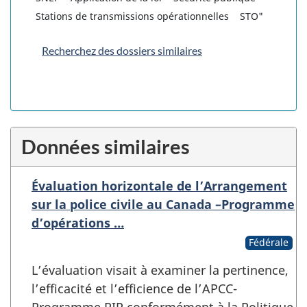
Stations de transmissions opérationnelles
STO"
Recherchez des dossiers similaires
Données similaires
Évaluation horizontale de l’Arrangement
sur la police civile au Canada –Programme
d’opérations …
Fédérale
L’évaluation visait à examiner la pertinence,
l’efficacité et l’efficience de l’APCC-