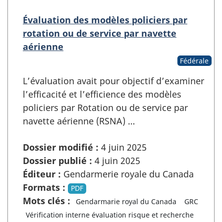
Évaluation des modèles policiers par
rotation ou de service par navette
aérienne
Fédérale
L’évaluation avait pour objectif d’examiner
l’efficacité et l’efficience des modèles
policiers par Rotation ou de service par
navette aérienne (RSNA) …
Dossier modifié :
4 juin 2025
Dossier publié :
4 juin 2025
Éditeur :
Gendarmerie royale du Canada
Formats :
PDF
Mots clés :
Gendarmarie royal du Canada
GRC
Vérification interne évaluation risque et recherche