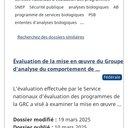
SNEP
Sécurité publique
analyses biologiques
AB
programme de services biologiques
PSB
...
ententes d’analyses biologiques
Recherchez des dossiers similaires
Évaluation de la mise en œuvre du Groupe
d’analyse du comportement de …
Fédérale
L'évaluation effectuée par le Service
nationaux d'évaluation des programmes de
la GRC a visé à examiner la mise en œuvre …
Dossier modifié :
19 mars 2025
Dossier publié :
10 mars 2025