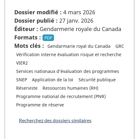
Dossier modifié :
4 mars 2026
Dossier publié :
27 janv. 2026
Éditeur :
Gendarmerie royale du Canada
Formats :
PDF
Mots clés :
Gendarmarie royal du Canada
GRC
Vérification interne évaluation risque et recherche
VIER2
Services nationaux d’évaluation des programmes
SNEP
Application de la loi
Sécurité publique
Réserviste
Ressources humaines (RH)
Programme national de recrutement (PNR)
Programme de réserve
Recherchez des dossiers similaires