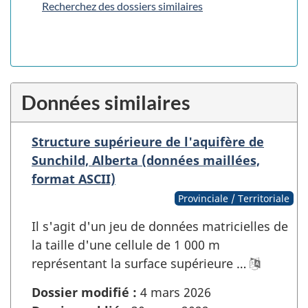
Recherchez des dossiers similaires
Données similaires
Structure supérieure de l'aquifère de
Sunchild, Alberta (données maillées,
format ASCII)
Provinciale / Territoriale
Il s'agit d'un jeu de données matricielles de
la taille d'une cellule de 1 000 m
représentant la surface supérieure …
Dossier modifié :
4 mars 2026