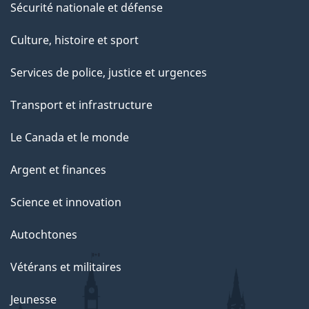
Sécurité nationale et défense
Culture, histoire et sport
Services de police, justice et urgences
Transport et infrastructure
Le Canada et le monde
Argent et finances
Science et innovation
Autochtones
Vétérans et militaires
Jeunesse