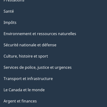
"
Santé
Impôts
Environnement et ressources naturelles
Sécurité nationale et défense
Culture, histoire et sport
Services de police, justice et urgences
Transport et infrastructure
Le Canada et le monde
Argent et finances