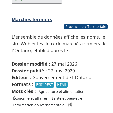
Marchés fermiers
Provinciale / Territoriale
L'ensemble de données affiche les noms, le
site Web et les lieux de marchés fermiers de
l'Ontario, établi d'après le …
Dossier modifié :
27 mai 2026
Dossier publié :
27 nov. 2020
Éditeur :
Gouvernement de l'Ontario
Formats :
ESRI REST
HTML
Mots clés :
Agriculture et alimentation
Économie et affaires
Santé et bien-être
Information gouvernementale