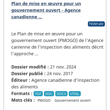
Plan de mise en œuvre pour un
gouvernement ouvert - Agence
canadienne …
Fédérale
Le Plan de mise en œuvre pour un
gouvernement ouvert (PMOGO) de l'Agence
canienne de l'inspection des aliments décrit
l'approche …
Dossier modifié :
21 nov. 2024
Dossier publié :
24 nov. 2017
Éditeur :
Agence canadienne d'inspection
des aliments
Formats :
PDF
DOC
DOCX
HTML
Mots clés :
PMOGO
Gouvernement ouvert