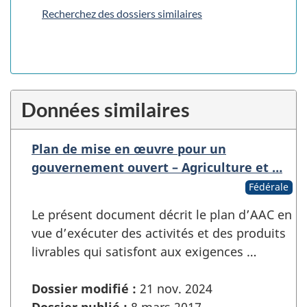
Recherchez des dossiers similaires
Données similaires
Plan de mise en œuvre pour un
gouvernement ouvert – Agriculture et …
Fédérale
Le présent document décrit le plan d’AAC en
vue d’exécuter des activités et des produits
livrables qui satisfont aux exigences …
Dossier modifié :
21 nov. 2024
Dossier publié :
8 mars 2017