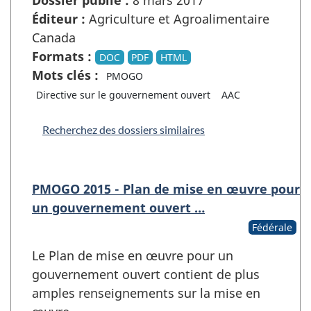
Éditeur :
Agriculture et Agroalimentaire
Canada
Formats :
DOC
PDF
HTML
Mots clés :
PMOGO
Directive sur le gouvernement ouvert
AAC
Recherchez des dossiers similaires
PMOGO 2015 - Plan de mise en œuvre pour
un gouvernement ouvert …
Fédérale
Le Plan de mise en œuvre pour un
gouvernement ouvert contient de plus
amples renseignements sur la mise en