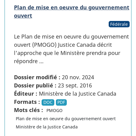
Plan de mise en oeuvre du gouvernement
ouvert
Fédérale
Le Plan de mise en oeuvre du gouvernement
ouvert (PMOGO) Justice Canada décrit
l'approche que le Ministère prendra pour
répondre …
Dossier modifié :
20 nov. 2024
Dossier publié :
23 sept. 2016
Éditeur :
Ministère de la Justice Canada
Formats :
DOC
PDF
Mots clés :
PMOGO
Plan de mise en oeuvre du gouvernement ouvert
Ministère de la Justice Canada