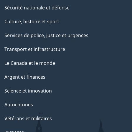
Sécurité nationale et défense
Culture, histoire et sport
Services de police, justice et urgences
Transport et infrastructure
Le Canada et le monde
Argent et finances
Science et innovation
Autochtones
Vétérans et militaires