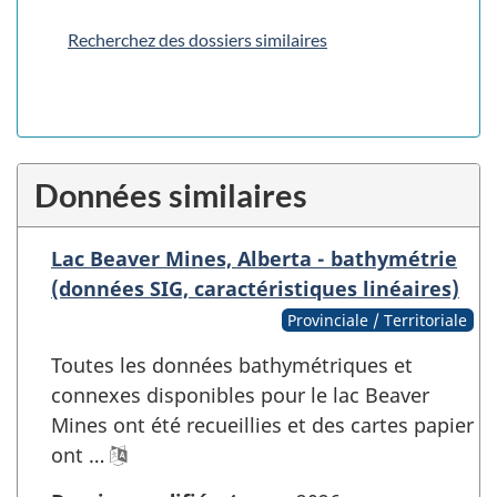
Recherchez des dossiers similaires
Données similaires
Lac Beaver Mines, Alberta - bathymétrie
(données SIG, caractéristiques linéaires)
Provinciale / Territoriale
Toutes les données bathymétriques et
connexes disponibles pour le lac Beaver
Mines ont été recueillies et des cartes papier
ont …