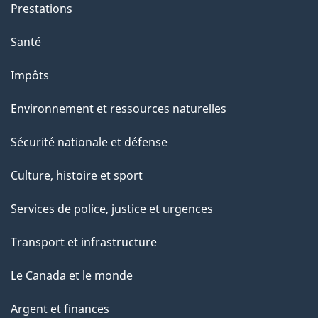
Prestations
"
Santé
Impôts
Environnement et ressources naturelles
Sécurité nationale et défense
Culture, histoire et sport
Services de police, justice et urgences
Transport et infrastructure
Le Canada et le monde
Argent et finances