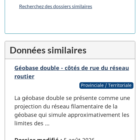
Recherchez des dossiers similaires
Données similaires
Géobase double - côtés de rue du réseau
routier
Provinciale / Territoriale
La géobase double se présente comme une
projection du réseau filamentaire de la
géobase qui simule approximativement les
limites des …
Dossier modifié :
5 août 2026