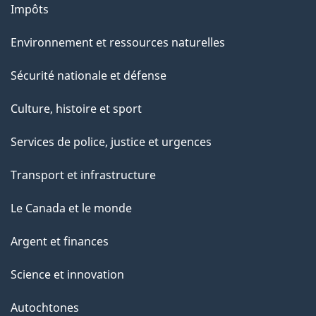
Impôts
Environnement et ressources naturelles
Sécurité nationale et défense
Culture, histoire et sport
Services de police, justice et urgences
Transport et infrastructure
Le Canada et le monde
Argent et finances
Science et innovation
Autochtones