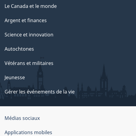
Le Canada et le monde
Argent et finances
Science et innovation
Autochtones
Vétérans et militaires
Jeunesse
Gérer les événements de la vie
Organisation
Médias sociaux
du
Applications mobiles