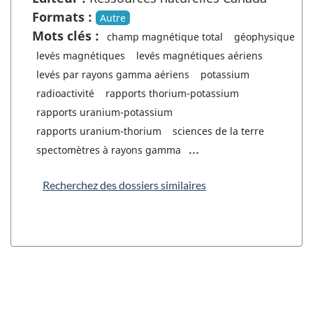
Formats :
Autre
Mots clés :
champ magnétique total
géophysique
levés magnétiques
levés magnétiques aériens
levés par rayons gamma aériens
potassium
radioactivité
rapports thorium-potassium
rapports uranium-potassium
rapports uranium-thorium
sciences de la terre
...
spectomètres à rayons gamma
Recherchez des dossiers similaires