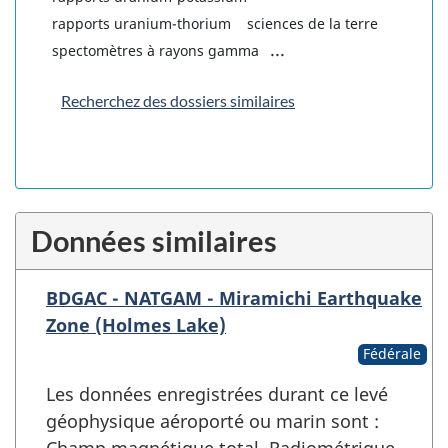
rapports uranium-thorium
sciences de la terre
...
spectomètres à rayons gamma
Recherchez des dossiers similaires
Données similaires
BDGAC - NATGAM - Miramichi Earthquake
Zone (Holmes Lake)
Fédérale
Les données enregistrées durant ce levé
géophysique aéroporté ou marin sont :