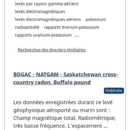
levés par rayons gamma aériens
levés électromagnétiques
levés électromagnétiques aériens
potassium
radioactivité
rapports thorium-potassium
...
rapports uranium-potassium
Recherchez des dossiers similaires
BDGAC - NATGAM - Saskatchewan cross-
country radon, Buffalo pound
Fédérale
Les données enregistrées durant ce levé
géophysique aéroporté ou marin sont :
Champ magnétique total, Radiométrique,
très basse fréquence. L'espacement …