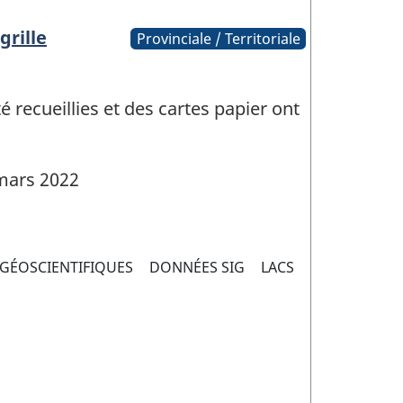
grille
Provinciale / Territoriale
 recueillies et des cartes papier ont
mars 2022
GÉOSCIENTIFIQUES
DONNÉES SIG
LACS