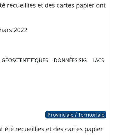
 recueillies et des cartes papier ont
mars 2022
 GÉOSCIENTIFIQUES
DONNÉES SIG
LACS
Provinciale / Territoriale
été recueillies et des cartes papier