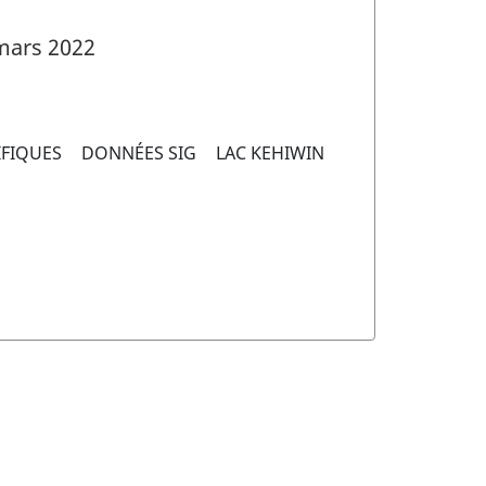
mars 2022
IFIQUES
DONNÉES SIG
LAC KEHIWIN