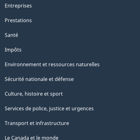
g
Entreprises
e
Prestations
"
Santé
Impôts
Environnement et ressources naturelles
Sécurité nationale et défense
Culture, histoire et sport
Services de police, justice et urgences
Transport et infrastructure
Le Canada et le monde