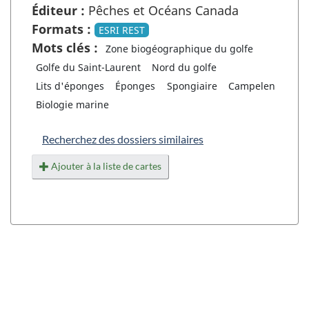
Éditeur :
Pêches et Océans Canada
Formats :
ESRI REST
Mots clés :
Zone biogéographique du golfe
Golfe du Saint-Laurent
Nord du golfe
Lits d'éponges
Éponges
Spongiaire
Campelen
Biologie marine
Recherchez des dossiers similaires
Ajouter à la liste de cartes