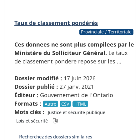
Taux de classement pondérés
Provinciale / Territoriale
Ces donnees ne sont plus compilees par le
Ministère du Solliciteur Général.
Le taux
de classement pondere repose sur les …
Dossier modifié :
17 juin 2026
Dossier publié :
27 janv. 2021
Éditeur :
Gouvernement de l'Ontario
Formats :
Autre
CSV
HTML
Mots clés :
Justice et sécurité publique
Lois et sécurité
Recherchez des dossiers similaires