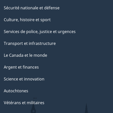
Sécurité nationale et défense
Culture, histoire et sport
Services de police, justice et urgences
Transport et infrastructure
Le Canada et le monde
Argent et finances
Science et innovation
Autochtones
Vétérans et militaires